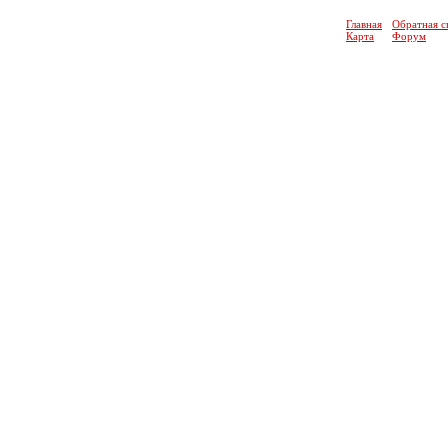
Главная
Обратная с
Карта
Форум